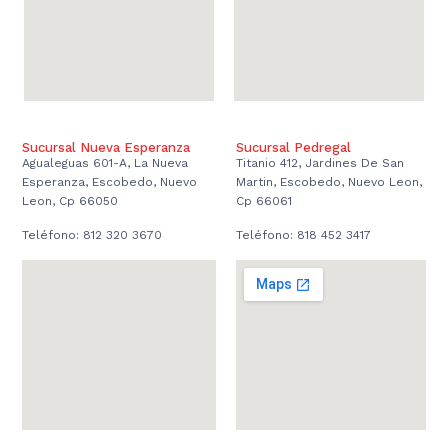
Sucursal Nueva Esperanza
Sucursal Pedregal
Agualeguas 601-A, La Nueva
Titanio 412, Jardines De San
Esperanza, Escobedo, Nuevo
Martin, Escobedo, Nuevo Leon,
Leon, Cp 66050
Cp 66061
Teléfono: 812 320 3670
Teléfono: 818 452 3417