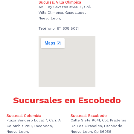
Sucursal Villa Olimpica
Av. Eloy Cavazos #5400 , Col.
Villa Olímpica, Guadalupe,
Nuevo Leon,
Teléfono: 811 538 8031
Sucursales en Escobedo
Sucursal Colombia
Sucursal Escobedo
Plaza Sendero Local 7, Carr. A
Calle Siete #641, Col. Praderas
Colombia 280, Escobedo,
De Los Girasoles, Escobedo,
Nuevo Leon,
Nuevo Leon, Cp.66056