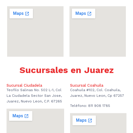
Sucursales en Juarez
Sucursal Ciudadela
Sucursal Coahuila
Teofilo Salinas No. 502 L-1, Col
Coahuila #102, Col. Coahuila,
La Ciudadela Sector San Jose,
Juarez, Nuevo Leon, Cp 67257
Juarez, Nuevo Leon, C.P. 67265
Teléfono: 811 908 1785