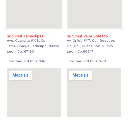
Sucursal Tamaulipas
Sucursal Valle Soleado
Ave. Coahuila #108, Col.
Av. Orfeo #117, Col. Bosques
Tamaulipas, Guadalupe, Nuevo
Del Sol, Guadalupe, Nuevo
Leon, Cp. 67190
Leon, Cp.66647
Teléfono: 811 690 7414
Teléfono: 811 690 7429