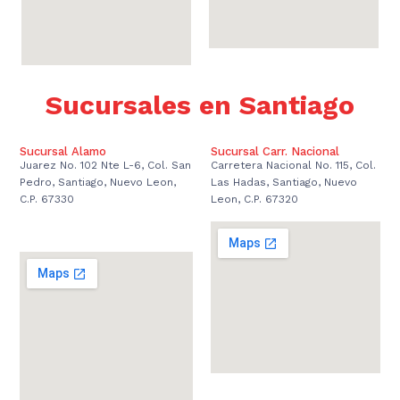
Sucursales en Santiago
Sucursal Alamo
Sucursal Carr. Nacional
Juarez No. 102 Nte L-6, Col. San
Carretera Nacional No. 115, Col.
Pedro, Santiago, Nuevo Leon,
Las Hadas, Santiago, Nuevo
C.P. 67330
Leon, C.P. 67320