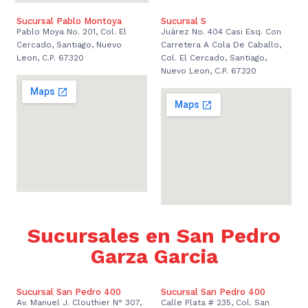
Sucursal Pablo Montoya
Sucursal S
Pablo Moya No. 201, Col. El
Juárez No. 404 Casi Esq. Con
Cercado, Santiago, Nuevo
Carretera A Cola De Caballo,
Leon, C.P. 67320
Col. El Cercado, Santiago,
Nuevo Leon, C.P. 67320
Sucursales en San Pedro
Garza Garcia
Sucursal San Pedro 400
Sucursal San Pedro 400
Av. Manuel J. Clouthier N° 307,
Calle Plata # 235, Col. San