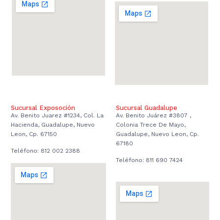
Sucursal Exposoción
Sucursal Guadalupe
Av. Benito Juarez #1234, Col. La
Av. Benito Juárez #3807 ,
Hacienda, Guadalupe, Nuevo
Colonia Trece De Mayo,
Leon, Cp. 67150
Guadalupe, Nuevo Leon, Cp.
67180
Teléfono: 812 002 2388
Teléfono: 811 690 7424