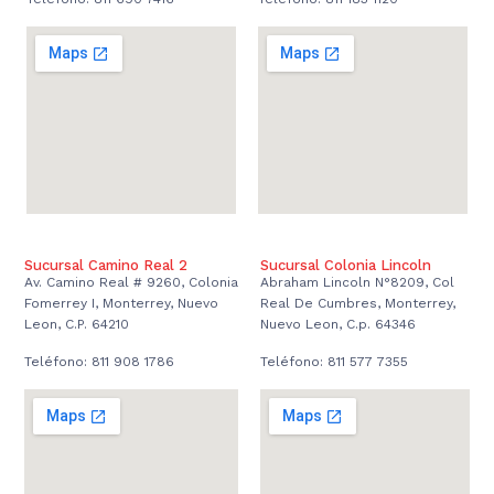
Sucursal Camino Real 2
Sucursal Colonia Lincoln
Av. Camino Real # 9260, Colonia
Abraham Lincoln N°8209, Col
Fomerrey I, Monterrey, Nuevo
Real De Cumbres, Monterrey,
Leon, C.P. 64210
Nuevo Leon, C.p. 64346
Teléfono: 811 908 1786
Teléfono: 811 577 7355