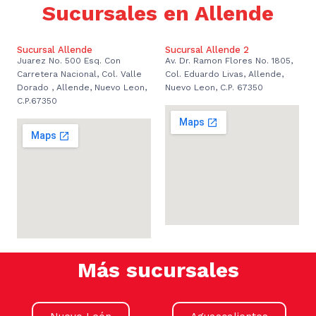
Sucursales en Allende
Sucursal Allende
Sucursal Allende 2
Juarez No. 500 Esq. Con
Av. Dr. Ramon Flores No. 1805,
Carretera Nacional, Col. Valle
Col. Eduardo Livas, Allende,
Dorado , Allende, Nuevo Leon,
Nuevo Leon, C.P. 67350
C.P.67350
Más sucursales