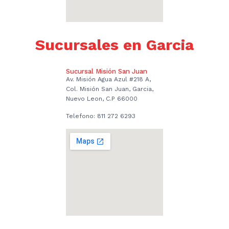
Sucursales en Garcia
Sucursal Misión San Juan
Av. Misión Agua Azul #218 A,
Col. Misión San Juan, Garcia,
Nuevo Leon, C.P 66000
Telefono: 811 272 6293