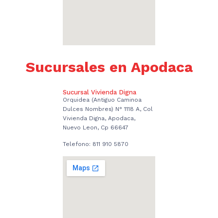
Sucursales en Apodaca
Sucursal Vivienda Digna
Orquidea (Antiguo Caminoa
Dulces Nombres) N° 1118 A, Col
Vivienda Digna, Apodaca,
Nuevo Leon, Cp 66647
Telefono: 811 910 5870