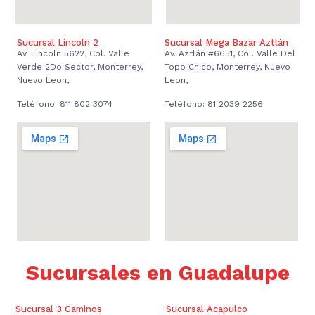
Sucursal Lincoln 2
Sucursal Mega Bazar Aztlán
Av. Lincoln 5622, Col. Valle
Av. Aztlán #6651, Col. Valle Del
Verde 2Do Sector, Monterrey,
Topo Chico, Monterrey, Nuevo
Nuevo Leon,
Leon,
Teléfono: 811 802 3074
Teléfono: 81 2039 2256
Sucursales en Guadalupe
Sucursal 3 Caminos
Sucursal Acapulco