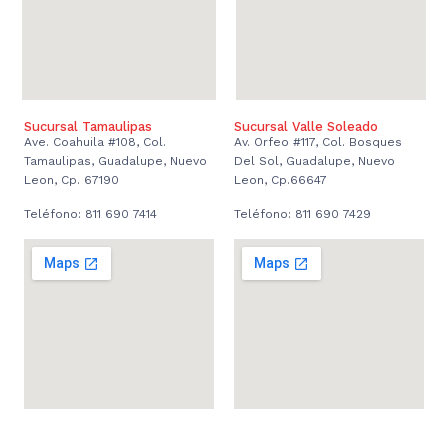
Sucursal Tamaulipas
Sucursal Valle Soleado
Ave. Coahuila #108, Col.
Av. Orfeo #117, Col. Bosques
Tamaulipas, Guadalupe, Nuevo
Del Sol, Guadalupe, Nuevo
Leon, Cp. 67190
Leon, Cp.66647
Teléfono: 811 690 7414
Teléfono: 811 690 7429