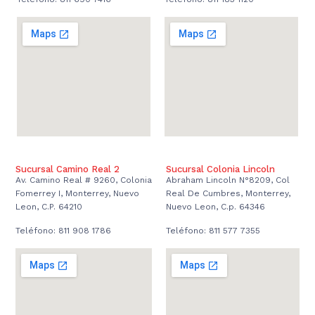
Sucursal Camino Real 2
Sucursal Colonia Lincoln
Av. Camino Real # 9260, Colonia
Abraham Lincoln N°8209, Col
Fomerrey I, Monterrey, Nuevo
Real De Cumbres, Monterrey,
Leon, C.P. 64210
Nuevo Leon, C.p. 64346
Teléfono: 811 908 1786
Teléfono: 811 577 7355