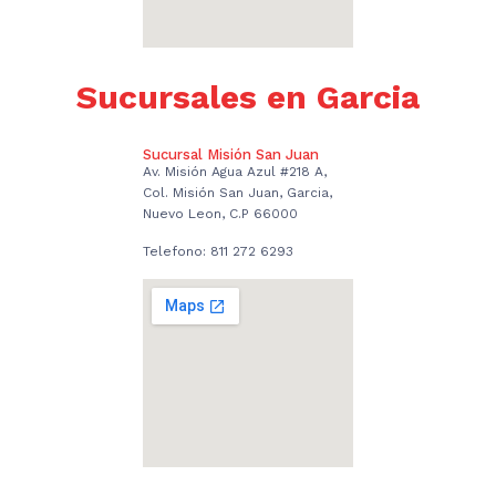
Sucursales en Garcia
Sucursal Misión San Juan
Av. Misión Agua Azul #218 A,
Col. Misión San Juan, Garcia,
Nuevo Leon, C.P 66000
Telefono: 811 272 6293