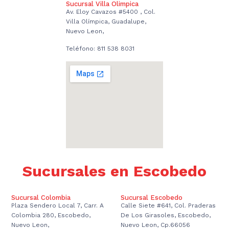
Sucursal Villa Olimpica
Av. Eloy Cavazos #5400 , Col.
Villa Olímpica, Guadalupe,
Nuevo Leon,
Teléfono: 811 538 8031
Sucursales en Escobedo
Sucursal Colombia
Sucursal Escobedo
Plaza Sendero Local 7, Carr. A
Calle Siete #641, Col. Praderas
Colombia 280, Escobedo,
De Los Girasoles, Escobedo,
Nuevo Leon,
Nuevo Leon, Cp.66056