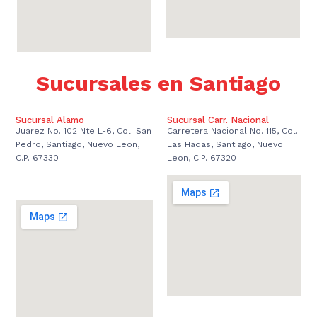
Sucursales en Santiago
Sucursal Alamo
Sucursal Carr. Nacional
Juarez No. 102 Nte L-6, Col. San
Carretera Nacional No. 115, Col.
Pedro, Santiago, Nuevo Leon,
Las Hadas, Santiago, Nuevo
C.P. 67330
Leon, C.P. 67320