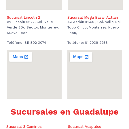
Sucursal Lincoln 2
Sucursal Mega Bazar Aztlán
Av. Lincoln 5622, Col. Valle
Av. Aztlán #6651, Col. Valle Del
Verde 2Do Sector, Monterrey,
Topo Chico, Monterrey, Nuevo
Nuevo Leon,
Leon,
Teléfono: 811 802 3074
Teléfono: 81 2039 2256
Sucursales en Guadalupe
Sucursal 3 Caminos
Sucursal Acapulco