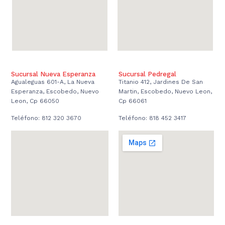
Sucursal Nueva Esperanza
Sucursal Pedregal
Agualeguas 601-A, La Nueva
Titanio 412, Jardines De San
Esperanza, Escobedo, Nuevo
Martin, Escobedo, Nuevo Leon,
Leon, Cp 66050
Cp 66061
Teléfono: 812 320 3670
Teléfono: 818 452 3417