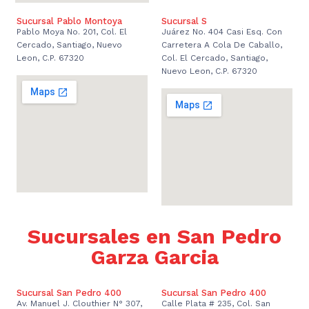
Sucursal Pablo Montoya
Sucursal S
Pablo Moya No. 201, Col. El
Juárez No. 404 Casi Esq. Con
Cercado, Santiago, Nuevo
Carretera A Cola De Caballo,
Leon, C.P. 67320
Col. El Cercado, Santiago,
Nuevo Leon, C.P. 67320
Sucursales en San Pedro
Garza Garcia
Sucursal San Pedro 400
Sucursal San Pedro 400
Av. Manuel J. Clouthier N° 307,
Calle Plata # 235, Col. San