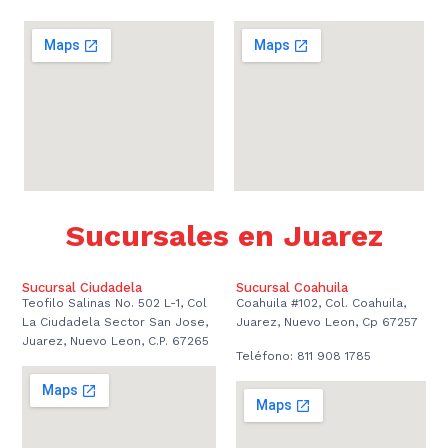
Sucursales en Juarez
Sucursal Ciudadela
Sucursal Coahuila
Teofilo Salinas No. 502 L-1, Col
Coahuila #102, Col. Coahuila,
La Ciudadela Sector San Jose,
Juarez, Nuevo Leon, Cp 67257
Juarez, Nuevo Leon, C.P. 67265
Teléfono: 811 908 1785