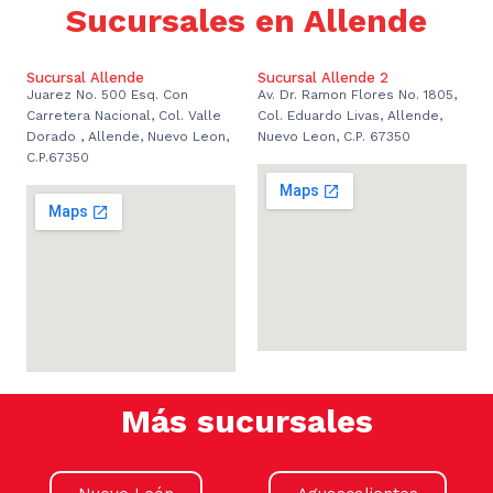
Sucursales en Allende
Sucursal Allende
Sucursal Allende 2
Juarez No. 500 Esq. Con
Av. Dr. Ramon Flores No. 1805,
Carretera Nacional, Col. Valle
Col. Eduardo Livas, Allende,
Dorado , Allende, Nuevo Leon,
Nuevo Leon, C.P. 67350
C.P.67350
Más sucursales