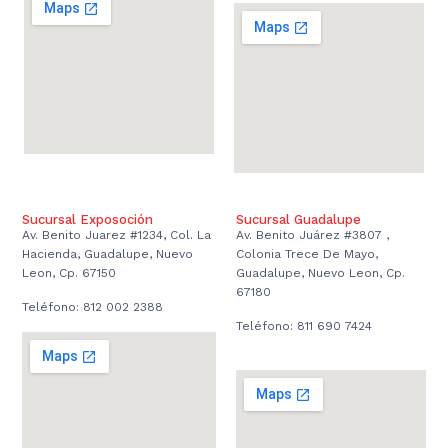
Sucursal Exposoción
Sucursal Guadalupe
Av. Benito Juarez #1234, Col. La
Av. Benito Juárez #3807 ,
Hacienda, Guadalupe, Nuevo
Colonia Trece De Mayo,
Leon, Cp. 67150
Guadalupe, Nuevo Leon, Cp.
67180
Teléfono: 812 002 2388
Teléfono: 811 690 7424