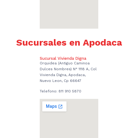
Sucursales en Apodaca
Sucursal Vivienda Digna
Orquidea (Antiguo Caminoa
Dulces Nombres) N° 1118 A, Col
Vivienda Digna, Apodaca,
Nuevo Leon, Cp 66647
Telefono: 811 910 5870