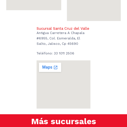
Sucursal Santa Cruz del Valle
Antigua Carretera A Chapala
#6955, Col. Esmeralda, El
Salto, Jalisco, Cp 45690
Teléfono: 33 1011 2506
Más sucursales