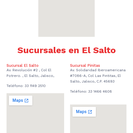
Sucursales en El Salto
Sucursal El Salto
Sucursal Pinitas
Av. Revolución #2 , Col El
Av. Solidaridad Iberoamericana
Potrero. , El Salto, Jalisco,
#7086-A, Col Las Pintitas, El
Salto, Jalisco, C.P. 45693
Teléfono: 33 1149 2510
Teléfono: 33 1466 4608