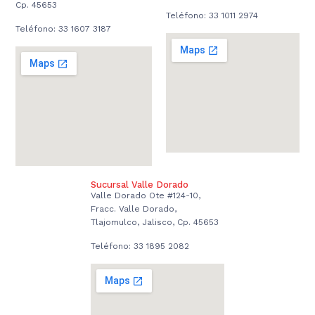
Cp. 45653
Teléfono: 33 1011 2974
Teléfono: 33 1607 3187
Sucursal Valle Dorado
Valle Dorado Ote #124-10,
Fracc. Valle Dorado,
Tlajomulco, Jalisco, Cp. 45653
Teléfono: 33 1895 2082