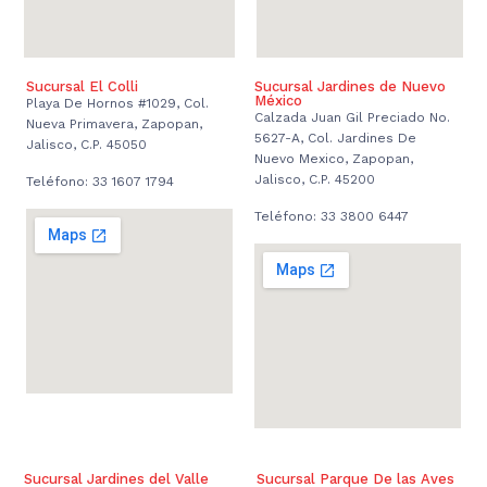
Sucursal El Colli
Sucursal Jardines de Nuevo
México
Playa De Hornos #1029, Col.
Calzada Juan Gil Preciado No.
Nueva Primavera, Zapopan,
5627-A, Col. Jardines De
Jalisco, C.P. 45050
Nuevo Mexico, Zapopan,
Jalisco, C.P. 45200
Teléfono: 33 1607 1794
Teléfono: 33 3800 6447
Sucursal Jardines del Valle
Sucursal Parque De las Aves