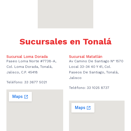
Sucursales en Tonalá
Sucursal Loma Dorada
Sucursal Matatlán
Paseo Loma Norte #7738-A,
Av Camino De Santiago N° 1570
Col. Loma Dorada, Tonalá,
Local 33-34 40 Y 41, Col.
Jalisco, C.P. 45418
Paseos De Santiago, Tonalá,
Jalisco
Teléfono: 33 3677 5021
Teléfono: 33 1025 8737