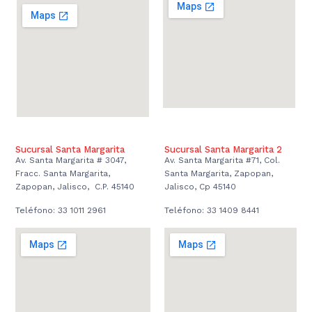
Sucursal Santa Margarita
Sucursal Santa Margarita 2
Av. Santa Margarita # 3047,
Av. Santa Margarita #71, Col.
Fracc. Santa Margarita,
Santa Margarita, Zapopan,
Zapopan, Jalisco, C.P. 45140
Jalisco, Cp 45140
Teléfono: 33 1011 2961
Teléfono: 33 1409 8441